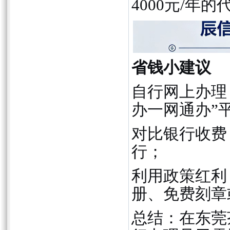
4000元/年
省钱小建议
自行网上办理
办一网通办”
对比银行收费
行；
利用政策红利
册、免费刻章
总结：在东莞