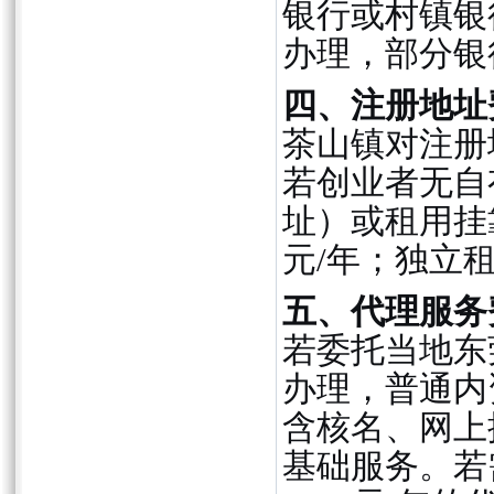
银行或村镇银行
办理，部分银
四、注册地址
茶山镇对注册
若创业者无自
址）或租用挂靠
元/年；独立
五、代理服务
若委托当地东
办理，普通内资
含核名、网上
基础服务。若