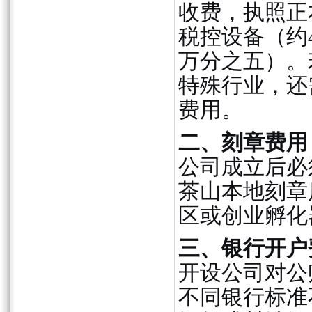
收费，执照正
税控设备（约
万分之五）。
特殊行业，还
费用。
二、刻章费用
公司成立后必
茶山本地刻章店
区或创业孵化
三、银行开户
开设公司对公
不同银行标准不